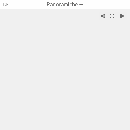
Panoramiche